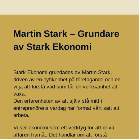
Martin Stark – Grundare
av Stark Ekonomi
Stark Ekonomi grundades av Martin Stark,
driven av en nyfikenhet på företagande och en
vilja att förstå vad som får en verksamhet att
växa.
Den erfarenheten av att själv stå mitt i
entreprenörens vardag har format vårt sätt att
arbeta.
Vi ser ekonomi som ett verktyg för att driva
affären framåt. Det handlar om att förstå