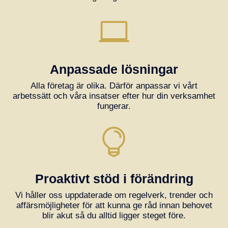

Anpassade lösningar
Alla företag är olika. Därför anpassar vi vårt
arbetssätt och våra insatser efter hur din verksamhet
fungerar.

Proaktivt stöd i förändring
Vi håller oss uppdaterade om regelverk, trender och
affärsmöjligheter för att kunna ge råd innan behovet
blir akut så du alltid ligger steget före.