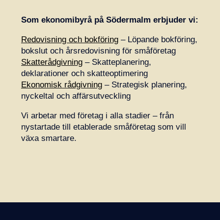
Som ekonomibyrå på Södermalm erbjuder vi:
Redovisning och bokföring
– Löpande bokföring,
bokslut och årsredovisning för småföretag
Skatterådgivning
– Skatteplanering,
deklarationer och skatteoptimering
Ekonomisk rådgivning
– Strategisk planering,
nyckeltal och affärsutveckling
Vi arbetar med företag i alla stadier – från
nystartade till etablerade småföretag som vill
växa smartare.