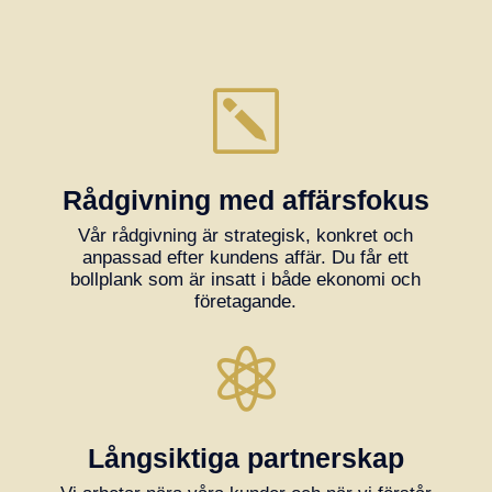
k
Rådgivning med affärsfokus
Vår rådgivning är strategisk, konkret och
anpassad efter kundens affär. Du får ett
bollplank som är insatt i både ekonomi och
företagande.

Långsiktiga partnerskap