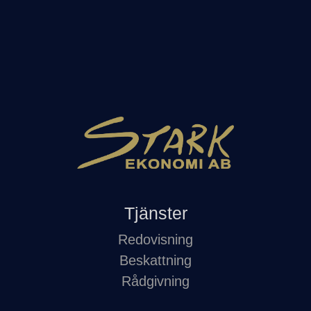
Tjänster
Redovisning
Beskattning
Rådgivning