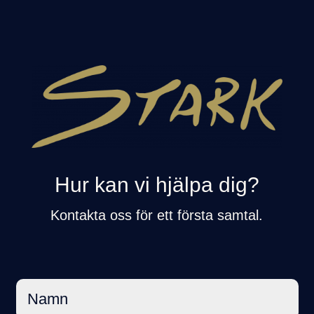
Hur kan vi hjälpa dig?
Kontakta oss för ett första samtal.