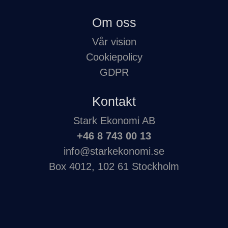
Om oss
Vår vision
Cookiepolicy
GDPR
Kontakt
Stark Ekonomi AB
+46 8 743 00 13
info@starkekonomi.se
Box 4012, 102 61 Stockholm