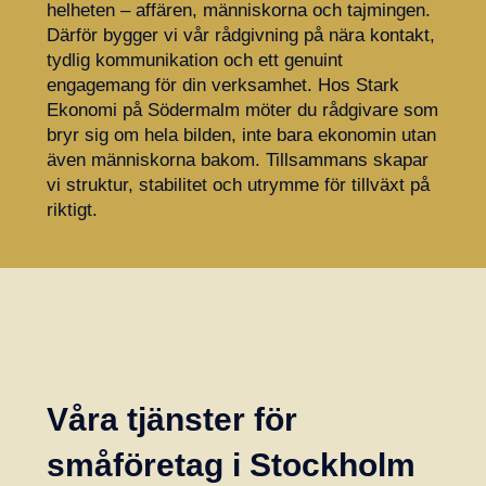
helheten – affären, människorna och tajmingen.
Därför bygger vi vår rådgivning på nära kontakt,
tydlig kommunikation och ett genuint
engagemang för din verksamhet. Hos Stark
Ekonomi på Södermalm möter du rådgivare som
bryr sig om hela bilden, inte bara ekonomin utan
även människorna bakom. Tillsammans skapar
vi struktur, stabilitet och utrymme för tillväxt på
riktigt.
Våra tjänster för
småföretag i Stockholm